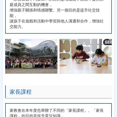
庭成員之間互動的機會，
增強親子關係和情感聯繫。另一個目的是提升社交技
能，
讓孩子在遊戲和活動中學習與他人溝通和合作，增強社
交能力。
家長課程
家教會在本年度也舉辦了不同的「家長課程」。「家長
課程」的目的是提升育兒知識，