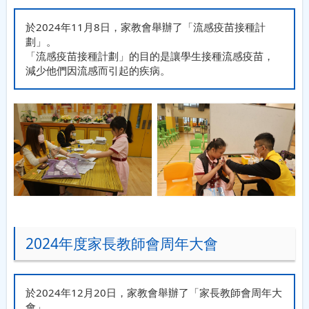
於2024年11月8日，家教會舉辦了「流感疫苗接種計
劃」。
「流感疫苗接種計劃」的目的是讓學生接種流感疫苗，
減少他們因流感而引起的疾病。
2024年度家長教師會周年大會
於2024年12月20日，家教會舉辦了「家長教師會周年大
會」。