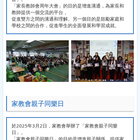
「家長教師會周年大會」的目的是增進溝通，為家長和
教師提供一個交流的平台，
促進雙方之間的溝通和理解。另一個目的是鼓勵家庭和
學校之間的合作，促進學生的全面發展和學習成就。
家教會親子同樂日
於2025年3月2日，家教會舉辦了「家教會親子同樂
日」。
「家教會親子同樂日」的目的是增進親子關係，提供家