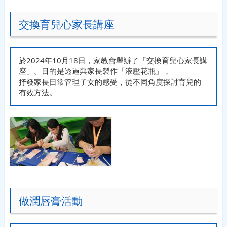
交換育兒心家長講座
於2024年10月18日，家教會舉辦了「交換育兒心家長講
座」。目的是透過與家長製作「液壓花瓶」，
抒發家長日常管理子女的感受，從不同角度探討育兒的
有效方法。
做潤唇膏活動