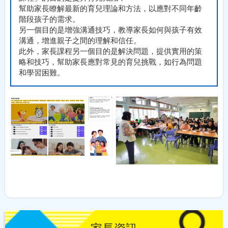
幫助家長瞭解最新的育兒理論和方法，以應對不同年齡
階段孩子的需求。
另一個目的是增強溝通技巧，教導家長如何與孩子有效
溝通，增進親子之間的理解和信任。
此外，家長課程另一個目的是解決問題，提供實用的策
略和技巧，幫助家長應對常見的育兒挑戰，如行為問題
和學習困難。
家長資訊