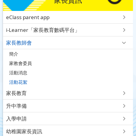
eClass parent app
i-Learner「家長教育數碼平台」
家長教師會
簡介
家教會委員
活動消息
活動花絮
家長教育
升中準備
入學申請
幼稚園家長資訊