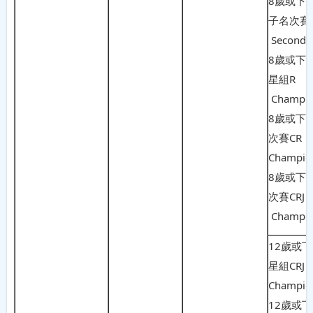
8歲或下
子名次賽
Second P
8歲或下
星組R
Champi
8歲或下
次賽C
Champio
8歲或下
次賽CRJ
Champi
12歲或
星組CRJ
Champio
12歲或