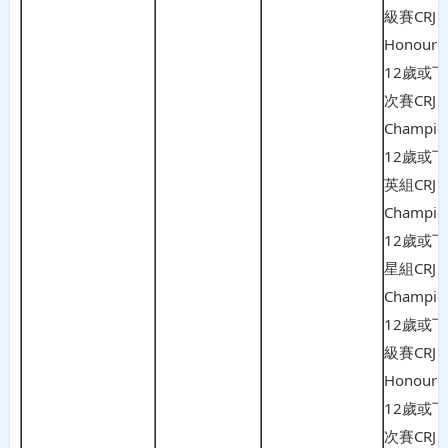
級賽CRJ F
Honour
12歲或
次賽CRJ
Champio
12歲或
英組CRJ
Champio
12歲或
星組CRJ
Champio
12歲或
級賽CRJ 
Honour
12歲或
次賽CRJ 