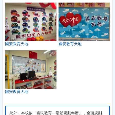
國安教育天地
國安教育天地
國安教育天地
此外，本校依「國民教育—活動規劃年曆」，全面規劃